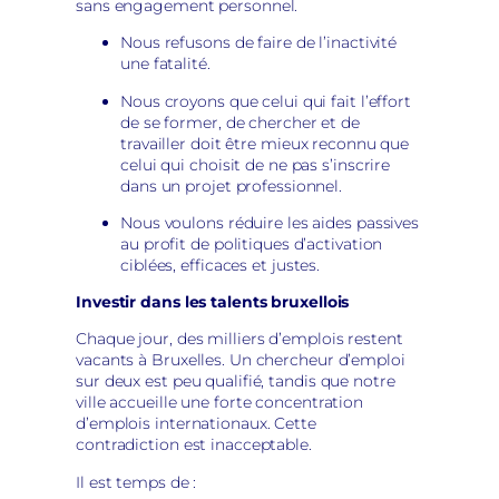
sans engagement personnel.
Nous refusons de faire de l’inactivité
une fatalité.
Nous croyons que celui qui fait l’effort
de se former, de chercher et de
travailler doit être mieux reconnu que
celui qui choisit de ne pas s’inscrire
dans un projet professionnel.
Nous voulons réduire les aides passives
au profit de politiques d’activation
ciblées, efficaces et justes.
Investir dans les talents bruxellois
Chaque jour, des milliers d’emplois restent
vacants à Bruxelles. Un chercheur d’emploi
sur deux est peu qualifié, tandis que notre
ville accueille une forte concentration
d’emplois internationaux. Cette
contradiction est inacceptable.
Il est temps de :