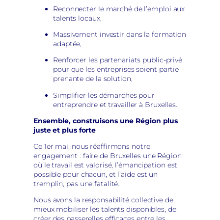
Reconnecter le marché de l’emploi aux
talents locaux,
Massivement investir dans la formation
adaptée,
Renforcer les partenariats public-privé
pour que les entreprises soient partie
prenante de la solution,
Simplifier les démarches pour
entreprendre et travailler à Bruxelles.
Ensemble, construisons une Région plus
juste et plus forte
Ce 1er mai, nous réaffirmons notre
engagement : faire de Bruxelles une Région
où le travail est valorisé, l’émancipation est
possible pour chacun, et l’aide est un
tremplin, pas une fatalité.
Nous avons la responsabilité collective de
mieux mobiliser les talents disponibles, de
créer des passerelles efficaces entre les