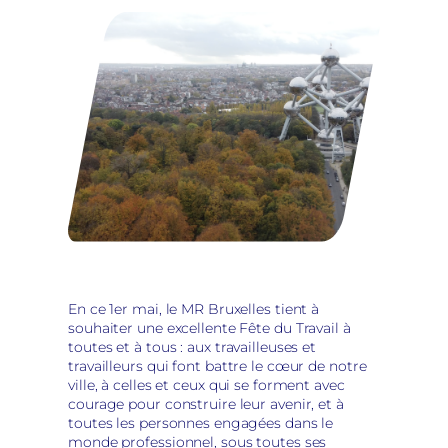
En ce 1er mai, le MR Bruxelles tient à
souhaiter une excellente Fête du Travail à
toutes et à tous : aux travailleuses et
travailleurs qui font battre le cœur de notre
ville, à celles et ceux qui se forment avec
courage pour construire leur avenir, et à
toutes les personnes engagées dans le
monde professionnel, sous toutes ses