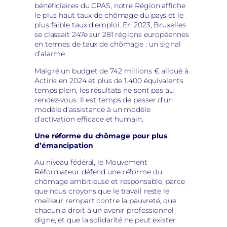
bénéficiaires du CPAS, notre Région affiche
le plus haut taux de chômage du pays et le
plus faible taux d’emploi. En 2023, Bruxelles
se classait 247e sur 281 régions européennes
en termes de taux de chômage : un signal
d’alarme.
Malgré un budget de 742 millions € alloué à
Actiris en 2024 et plus de 1.400 équivalents
temps plein, les résultats ne sont pas au
rendez-vous. Il est temps de passer d’un
modèle d’assistance à un modèle
d’activation efficace et humain.
Une réforme du chômage pour plus
d’émancipation
Au niveau fédéral, le Mouvement
Réformateur défend une réforme du
chômage ambitieuse et responsable, parce
que nous croyons que le travail reste le
meilleur rempart contre la pauvreté, que
chacun a droit à un avenir professionnel
digne, et que la solidarité ne peut exister