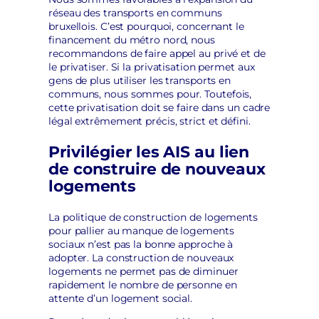
réseau des transports en communs
bruxellois. C’est pourquoi, concernant le
financement du métro nord, nous
recommandons de faire appel au privé et de
le privatiser. Si la privatisation permet aux
gens de plus utiliser les transports en
communs, nous sommes pour. Toutefois,
cette privatisation doit se faire dans un cadre
légal extrêmement précis, strict et défini.
Privilégier les AIS au lien
de construire de nouveaux
logements
La politique de construction de logements
pour pallier au manque de logements
sociaux n’est pas la bonne approche à
adopter. La construction de nouveaux
logements ne permet pas de diminuer
rapidement le nombre de personne en
attente d’un logement social.