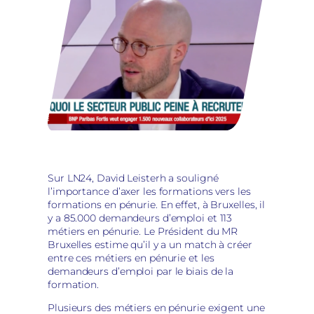
Sur LN24, David Leisterh a souligné
l’importance d’axer les formations vers les
formations en pénurie. En effet, à Bruxelles, il
y a 85.000 demandeurs d’emploi et 113
métiers en pénurie. Le Président du MR
Bruxelles estime qu’il y a un match à créer
entre ces métiers en pénurie et les
demandeurs d’emploi par le biais de la
formation.
Plusieurs des métiers en pénurie exigent une