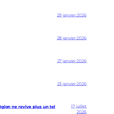
29 janvier 2026
28 janvier 2026
27 janvier 2026
23 janvier 2026
17 juillet
gion ne revive plus un tel
2026