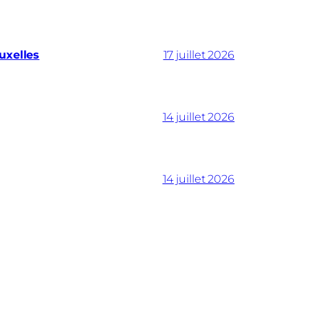
uxelles
17 juillet 2026
14 juillet 2026
14 juillet 2026