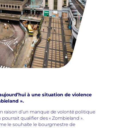
aujourd’hui à une situation de violence
bieland ».
, en raison d’un manque de volonté politique
 pourrait qualifier des « Zombieland ».
me le souhaite le bourgmestre de