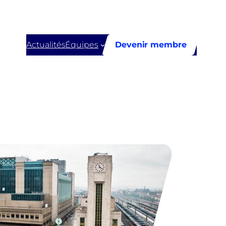
Actualités
Équipes
Devenir membre