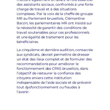
des assistants sociaux, confrontés à une forte
charge de travail et à des situations
complexes. Par la voix de la cheffe de groupe
MR au Parlement bruxellois, Clémentine
Barzin, les parlementaires MR ont insisté sur
la nécessité de garantir des conditions de
travail soutenables pour ces professionnels
et une égalité de traitement pour les
bénéficiaires.
La cinquième et dernière audition, consacrée
aux syndicats, devrait permettre de dresser
un état des lieux complet et de formuler des
recommandations pour améliorer le
fonctionnement des CPAS bruxellois, dans
l’objectif de restaurer la confiance des
citoyens envers cette institution
indispensable de l’aide sociale et de prévenir
tout dysfonctionnement ou fraudes à
l’avenir.