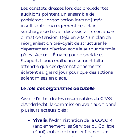
Les constats dressés lors des précédentes
auditions pointent un ensemble de
problèmes : organisation interne jugée
insuffisante, management peu clair,
surcharge de travail des assistants sociaux et
climat de tension. Déjà en 2022, un plan de
réorganisation prévoyait de structurer le
département d’action sociale autour de trois
pôles : Accueil, Émancipation sociale et
Support. Il aura malheureusement fallu
attendre que ces dysfonctionnements
éclatent au grand jour pour que des actions
soient mises en place.
Le rôle des organismes de tutelle
Avant d’entendre les responsables du CPAS
d’Anderlecht, la commission avait auditionné
plusieurs acteurs clés :
Vivalis
, l’Administration de la COCOM
(anciennement les Services du Collège
réuni), qui coordonne et finance une