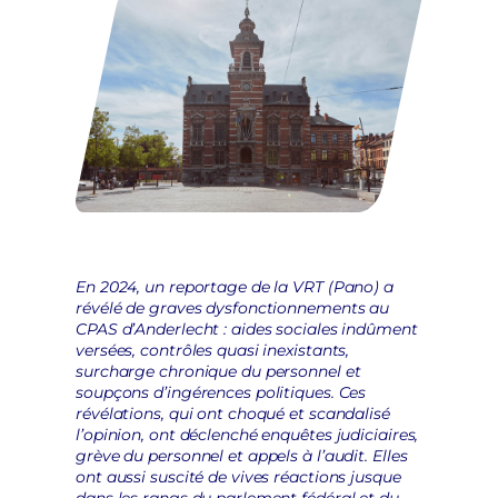
En 2024, un reportage de la VRT (Pano) a
révélé de graves dysfonctionnements au
CPAS d’Anderlecht : aides sociales indûment
versées, contrôles quasi inexistants,
surcharge chronique du personnel et
soupçons d’ingérences politiques. Ces
révélations, qui ont choqué et scandalisé
l’opinion, ont déclenché enquêtes judiciaires,
grève du personnel et appels à l’audit. Elles
ont aussi suscité de vives réactions jusque