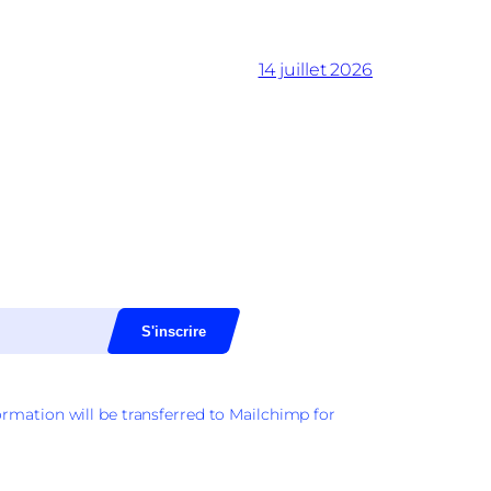
14 juillet 2026
rmation will be transferred to Mailchimp for