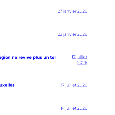
27 janvier 2026
23 janvier 2026
17 juillet
gion ne revive plus un tel
2026
uxelles
17 juillet 2026
14 juillet 2026