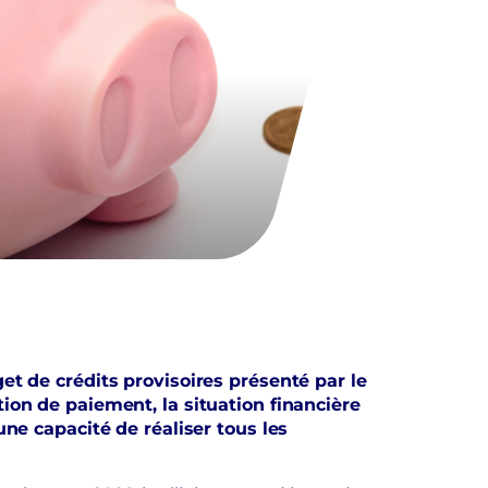
et de crédits provisoires présenté par le
ion de paiement, la situation financière
ne capacité de réaliser tous les