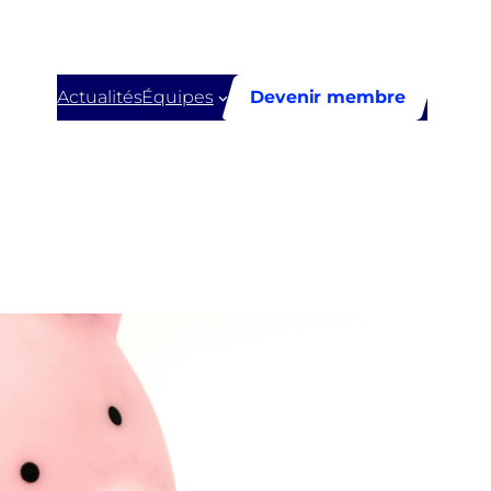
Actualités
Équipes
Devenir membre