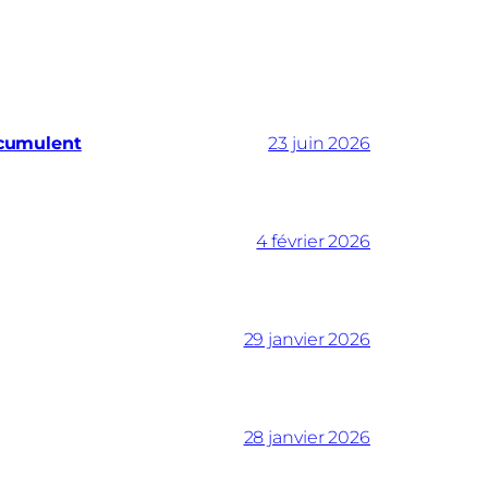
ccumulent
23 juin 2026
4 février 2026
29 janvier 2026
28 janvier 2026