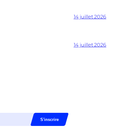
14 juillet 2026
14 juillet 2026