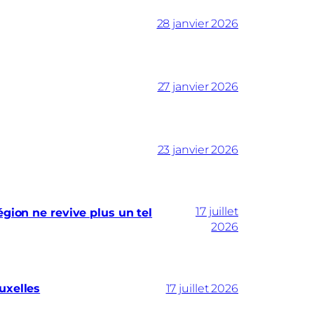
28 janvier 2026
27 janvier 2026
23 janvier 2026
17 juillet
gion ne revive plus un tel
2026
uxelles
17 juillet 2026