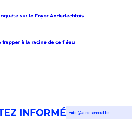
quête sur le Foyer Anderlechtois
e frapper à la racine de ce fléau
TEZ INFORMÉ