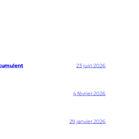
ccumulent
23 juin 2026
4 février 2026
29 janvier 2026