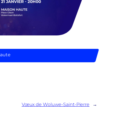
Haute
Vœux de Woluwe-Saint-Pierre
→