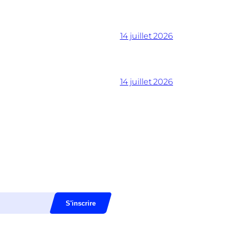
14 juillet 2026
14 juillet 2026