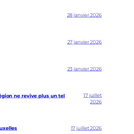
28 janvier 2026
27 janvier 2026
23 janvier 2026
17 juillet
gion ne revive plus un tel
2026
uxelles
17 juillet 2026