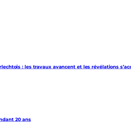
echtois : les travaux avancent et les révélations s’a
ndant 20 ans