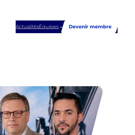
Actualités
Équipes
Devenir membre