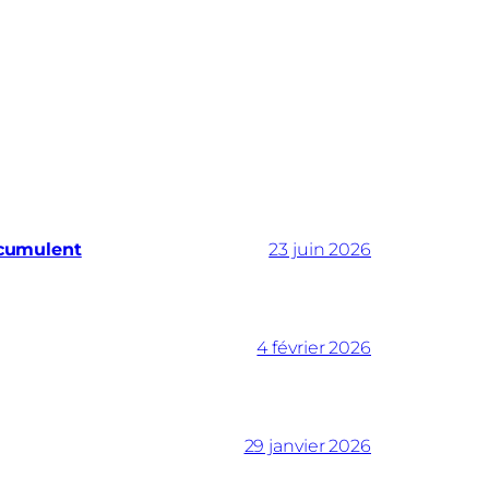
ccumulent
23 juin 2026
4 février 2026
29 janvier 2026