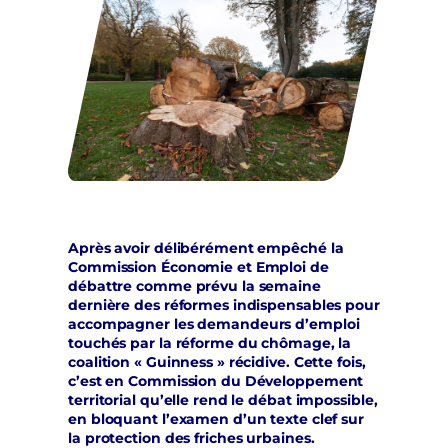
Après avoir délibérément empêché la
Commission Économie et Emploi de
débattre comme prévu la semaine
dernière des réformes indispensables pour
accompagner les demandeurs d’emploi
touchés par la réforme du chômage, la
coalition « Guinness » récidive. Cette fois,
c’est en Commission du Développement
territorial qu’elle rend le débat impossible,
en bloquant l’examen d’un texte clef sur
la protection des friches urbaines.