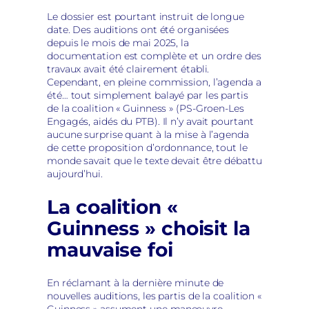
Le dossier est pourtant instruit de longue
date. Des auditions ont été organisées
depuis le mois de mai 2025, la
documentation est complète et un ordre des
travaux avait été clairement établi.
Cependant, en pleine commission, l’agenda a
été… tout simplement balayé par les partis
de la coalition « Guinness » (PS-Groen-Les
Engagés, aidés du PTB). Il n’y avait pourtant
aucune surprise quant à la mise à l’agenda
de cette proposition d’ordonnance, tout le
monde savait que le texte devait être débattu
aujourd’hui.
La coalition «
Guinness » choisit la
mauvaise foi
En réclamant à la dernière minute de
nouvelles auditions, les partis de la coalition «