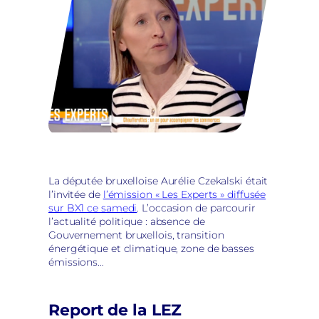
La députée bruxelloise Aurélie Czekalski était
l’invitée de
l’émission « Les Experts » diffusée
sur BX1 ce samedi
. L’occasion de parcourir
l’actualité politique : absence de
Gouvernement bruxellois, transition
énergétique et climatique, zone de basses
émissions…
Report de la LEZ