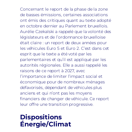
Concernant le report de la phase de la zone
de basses émissions, certaines associations
ont émis des critiques quant au texte adopté
en octobre dernier au Parlement bruxellois.
Aurélie Czekalski a rappelé que la volonté des
législateurs et de l’ordonnance bruxelloise
était claire : un report de deux années pour
les véhicules Euro 5 et Euro 2. C’est dans cet
esprit que le texte a été voté par les
parlementaires et qu’il est appliqué par les
autorités régionales. Elle a aussi rappelé les
raisons de ce report à 2027, avec
l’importance de limiter l’impact social et
économique pour de nombreux ménages
défavorisés, dépendant de véhicules plus
anciens et qui n’ont pas les moyens
financiers de changer de véhicule. Ce report
leur offre une transition progressive.
Dispositions
Énergie/Climat