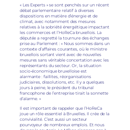
« Les Experts » se sont penchés sur un récent
débat parlementaire relatif à diverses
dispositions en matière d’énergie et de
climat, avec notamment des mesures
relatives à la sobriété énergétique impactant
les commerces et l’HoReCa bruxellois. La
députée a regretté la tournure des échanges
prise au Parlement : « Nous sommes dans un
contexte d’affaires courantes, où le ministre
bruxellois sortant vient avec de nouvelles
mesures sans véritable concertation avec les
représentants du secteur. Or, la situation
socio-économique bruxelloise est
alarmante : faillites, réorganisations
judiciaires, dissolutions, etc. Il y a quelques
jours à peine, le président du tribunal
francophone de l’entreprise tirait la sonnette
d’alarme. »
Il est important de rappeler que l’HoReCa
joue un rôle essentiel à Bruxelles. Il crée de la
convivialité. C’est aussi un secteur
pourvoyeur de nombreux emplois. Et nous