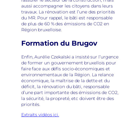
aussi accompagner les citoyens dans leurs
travaux. La rénovation est l’une des priorités
du MR. Pour rappel, le bâti est responsable
de plus de 60 % des émissions de CO2 en
Région bruxelloise.
Formation du Brugov
Enfin, Aurélie Czekalski a insisté sur l’urgence
de former un gouvernement bruxellois pour
faire face aux défis
socio-
économiques et
environnementaux de la Région. La relance
économique, la maîtrise de la dette et du
déficit, la rénovation du bâti, responsable
d’une part importante des émissions de CO2,
la sécurité, la propreté,
etc
doivent être des
priorités.
Extraits vidéos ici.