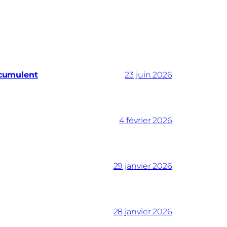
ccumulent
23 juin 2026
4 février 2026
29 janvier 2026
28 janvier 2026