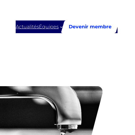
Actualités
Équipes
Devenir membre