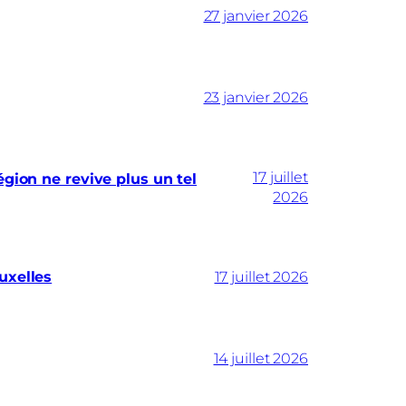
27 janvier 2026
23 janvier 2026
17 juillet
gion ne revive plus un tel
2026
uxelles
17 juillet 2026
14 juillet 2026