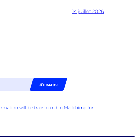
14 juillet 2026
rmation will be transferred to Mailchimp for