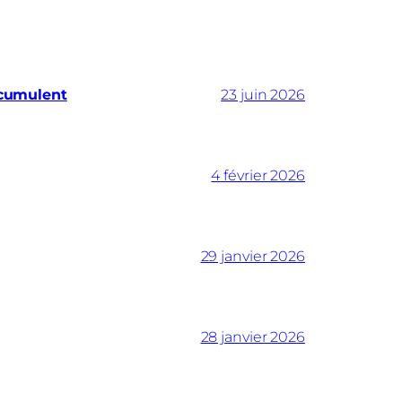
ccumulent
23 juin 2026
4 février 2026
29 janvier 2026
28 janvier 2026