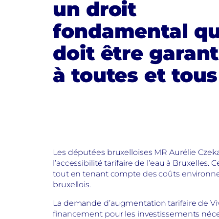
un droit
fondamental qu
doit être garant
à toutes et tous
Les députées bruxelloises MR Aurélie Czeka
l’accessibilité tarifaire de l’eau à Bruxelles.
tout en tenant compte des coûts environne
bruxellois.
La demande d’augmentation tarifaire de Viva
financement pour les investissements nécess