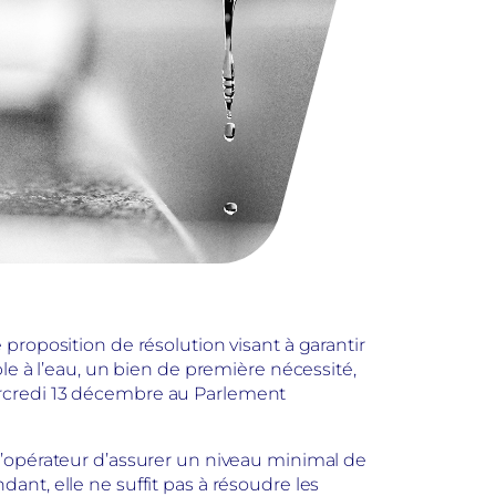
proposition de résolution visant à garantir
ble à l’eau, un bien de première nécessité,
ercredi 13 décembre au Parlement
l’opérateur d’assurer un niveau minimal de
t, elle ne suffit pas à résoudre les