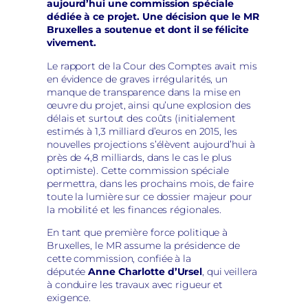
aujourd’hui une commission spéciale
dédiée à ce projet. Une décision que le MR
Bruxelles a soutenue et dont il se félicite
vivement.
Le rapport de la Cour des Comptes avait mis
en évidence de graves irrégularités, un
manque de transparence dans la mise en
œuvre du projet, ainsi qu’une explosion des
délais et surtout des coûts (initialement
estimés à 1,3 milliard d’euros en 2015, les
nouvelles projections s’élèvent aujourd’hui à
près de 4,8 milliards, dans le cas le plus
optimiste). Cette commission spéciale
permettra, dans les prochains mois, de faire
toute la lumière sur ce dossier majeur pour
la mobilité et les finances régionales.
En tant que première force politique à
Bruxelles, le MR assume la présidence de
cette commission, confiée à la
députée
Anne Charlotte d’Ursel
, qui veillera
à conduire les travaux avec rigueur et
exigence.