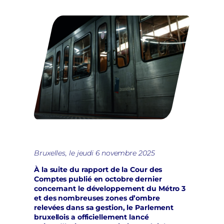
Bruxelles, le jeudi 6 novembre 2025
À la suite du rapport de la Cour des
Comptes publié en octobre dernier
concernant le développement du Métro 3
et des nombreuses zones d’ombre
relevées dans sa gestion, le Parlement
bruxellois a officiellement lancé