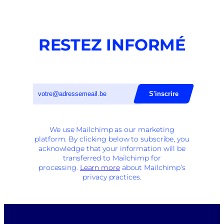
RESTEZ INFORMÉ
We use Mailchimp as our marketing
platform. By clicking below to subscribe, you
acknowledge that your information will be
transferred to Mailchimp for
processing.
Learn more
about Mailchimp’s
privacy practices.