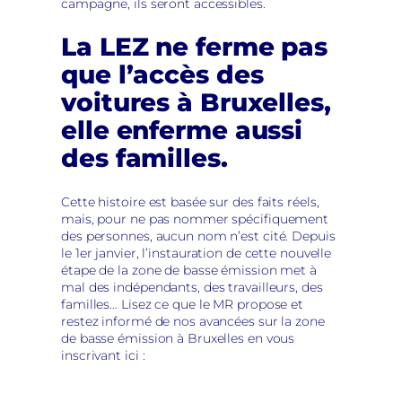
campagne, ils seront accessibles.
La LEZ ne ferme pas
que l’accès des
voitures à Bruxelles,
elle enferme aussi
des familles.
Cette histoire est basée sur des faits réels,
mais, pour ne pas nommer spécifiquement
des personnes, aucun nom n’est cité. Depuis
le 1er janvier, l’instauration de cette nouvelle
étape de la zone de basse émission met à
mal des indépendants, des travailleurs, des
familles… Lisez ce que le MR propose et
restez informé de nos avancées sur la zone
de basse émission à Bruxelles en vous
inscrivant ici :