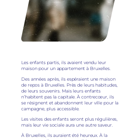
Les enfants partis, ils avaient vendu leur
maison pour un appartement à Bruxelles.
Des années après, ils espéraient une maison
de repos à Bruxelles. Près de leurs habitudes,
de leurs souvenirs. Mais leurs enfants
n’habitent pas la capitale. À contrecœur, ils
se résignent et abandonnent leur ville pour la
campagne, plus accessible.
Les visites des enfants seront plus régulières,
mais leur vie sociale aura une autre saveur.
À Bruxelles, ils auraient été heureux. À la