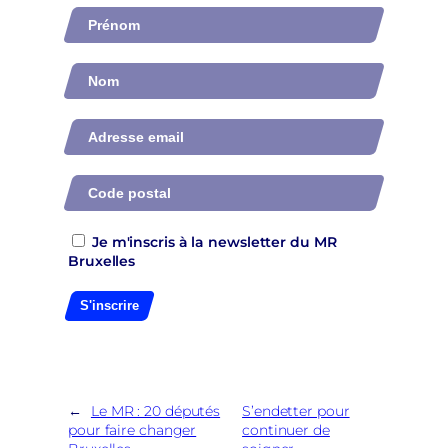
Je m'inscris à la newsletter du MR
Bruxelles
S'inscrire
←
Le MR : 20 députés
S’endetter pour
pour faire changer
continuer de