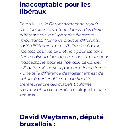
inacceptable pour les
libéraux
Selon lui, «
si le Gouvernement se réjouit
d’uniformiser le secteur, il laisse des droits
différents sur la plupart des éléments
importants. Numerus clausus différents,
tarifs différents, impossibilité de céder les
licences pour les LVC et non pour les taxis.
Cette « discrimination » est tout simplement
inacceptable pour les libéraux. Le Conseil
d’État lui-même souligne cette incohérence :
« Une telle différence de traitement est de
nature à porter atteinte à la liberté
d’entreprendre des actuels titulaires
d’autorisation concernés
» explique-t-il dans
son avis.
David Weytsman, député
bruxellois :