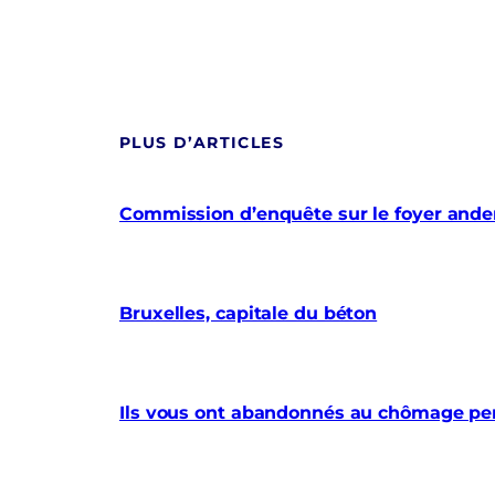
PLUS D’ARTICLES
Commission d’enquête sur le foyer anderl
Bruxelles, capitale du béton
Ils vous ont abandonnés au chômage pe