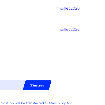
14 juillet 2026
14 juillet 2026
rmation will be transferred to Mailchimp for