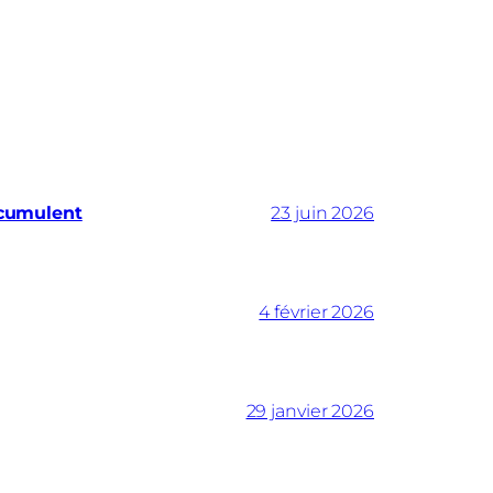
ccumulent
23 juin 2026
4 février 2026
29 janvier 2026