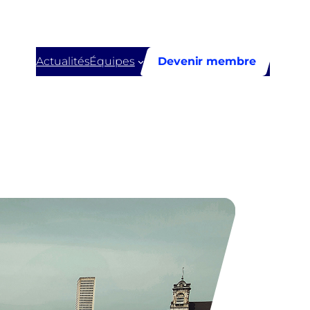
Actualités
Équipes
Devenir membre