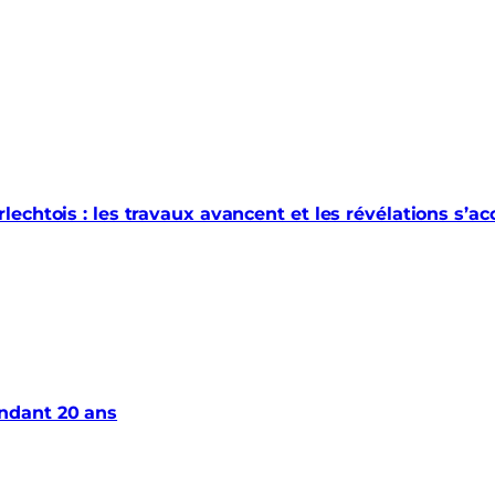
echtois : les travaux avancent et les révélations s’a
ndant 20 ans