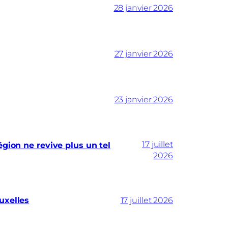
28 janvier 2026
27 janvier 2026
23 janvier 2026
17 juillet
gion ne revive plus un tel
2026
uxelles
17 juillet 2026