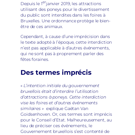
er
Depuis le 1
janvier 2019, les attractions
utilisant des poneys pour le divertissement
du public sont interdites dans les foires à
Bruxelles. Une ordonnance protège le bien-
être de ces animaux.
Cependant, à cause d’une imprécision dans
le texte adopté à l’époque, cette interdiction
n’est pas applicable à d’autres événements,
qui ne sont pas à proprement parler des
fêtes foraines.
Des termes imprécis
«
L’intention initiale du gouvernement
bruxellois était d’interdire l’utilisation
d’attractions à poneys. Cette interdiction
vise les foires et d’autres événements
similaires »
explique Gaëtan Van
Goidsenhoven. Or, ces termes sont imprécis
pour le Conseil d’Etat. Malheureusement, au
lieu de préciser ces événements, le
Gouvernement bruxellois s’est contenté de