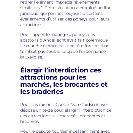
retirer l’élément imprécis “événements
similaires ”. Cette situation a entraîné un flou
juridique, qui permet toujours à certains
événements d’utiliser des poneys pour leurs
attractions.
Pour rappel, le manège à poneys des
abattoirs d’Anderlecht avait fait polémique.
Le marché n’étant pas une fête foraine, il ne
tombait pas sous le coup de l’ordonnance
bruxelloise.
Élargir l’interdiction ces
attractions pour les
marchés, les brocantes et
les braderies
Pour ces raisons, Gaëtan Van Goidsenhoven
dépose un texte pour élargir l’interdiction de
ces attractions aux marchés, brocantes et
braderies.
Pour le député, tourner incessamment avec