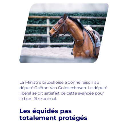
La Ministre bruxelloise a donné raison au
député Gaëtan Van Goidsenhoven. Le député
libéral se dit satisfait de cette avancée pour
le bien-être animal.
Les équidés pas
totalement protégés