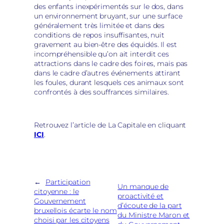
des enfants inexpérimentés sur le dos, dans
un environnement bruyant, sur une surface
généralement très limitée et dans des
conditions de repos insuffisantes, nuit
gravement au bien-être des équidés. Il est
incompréhensible qu’on ait interdit ces
attractions dans le cadre des foires, mais pas
dans le cadre d’autres événements attirant
les foules, durant lesquels ces animaux sont
confrontés à des souffrances similaires.
Retrouvez l’article de La Capitale en cliquant
ICI
.
←
Participation
Un manque de
citoyenne : le
proactivité et
Gouvernement
d’écoute de la part
bruxellois écarte le nom
du Ministre Maron et
choisi par les citoyens