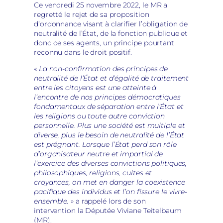
Ce vendredi 25 novembre 2022, le MR a
regretté le rejet de sa proposition
d’ordonnance visant à clarifier l’obligation de
neutralité de l’État, de la fonction publique et
donc de ses agents, un principe pourtant
reconnu dans le droit positif.
«
La non-confirmation des principes de
neutralité de l’État et d’égalité de traitement
entre les citoyens est une atteinte à
l’encontre de nos principes démocratiques
fondamentaux de séparation entre l’État et
les religions ou toute autre conviction
personnelle. Plus une société est multiple et
diverse, plus le besoin de neutralité de l’État
est prégnant. Lorsque l’État perd son rôle
d’organisateur neutre et impartial de
l’exercice des diverses convictions politiques,
philosophiques, religions, cultes et
croyances, on met en danger la coexistence
pacifique des individus et l’on fissure le vivre-
ensemble.
» a rappelé lors de son
intervention la Députée Viviane Teitelbaum
(MR).