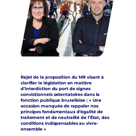
Rejet de la proposition du MR visant à
clarifier la législation en matière
d’interdiction du port de signes
convictionnels ostentatoires dans la
fonction publique bruxelloise : « Une
occasion manquée de rappeler nos
principes fondamentaux d’égalité de
traitement et de neutralité de l’État, des
conditions indispensables au vivre-
ensemble »