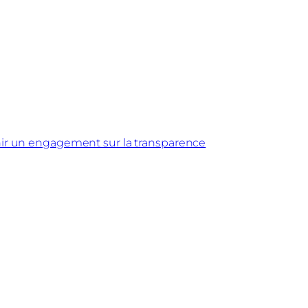
nir un engagement sur la transparence