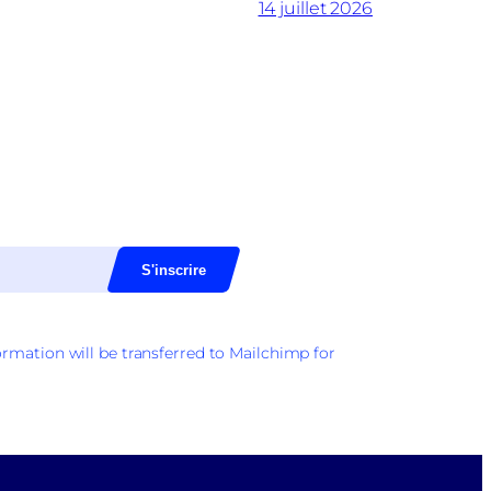
14 juillet 2026
rmation will be transferred to Mailchimp for