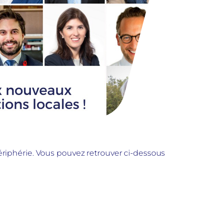
Périphérie. Vous pouvez retrouver ci-dessous