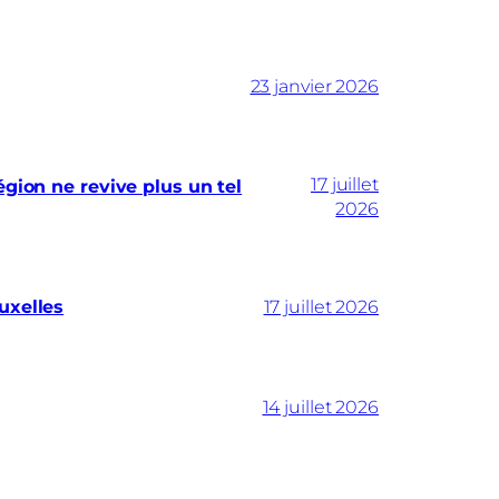
23 janvier 2026
17 juillet
gion ne revive plus un tel
2026
uxelles
17 juillet 2026
14 juillet 2026