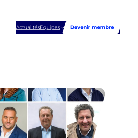
Actualités
Équipes
Devenir membre