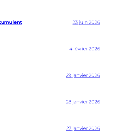
ccumulent
23 juin 2026
4 février 2026
29 janvier 2026
28 janvier 2026
27 janvier 2026