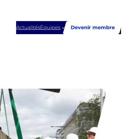
Actualités
Équipes
Devenir membre