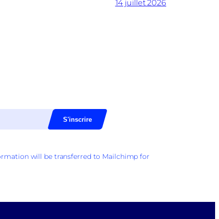
14 juillet 2026
rmation will be transferred to Mailchimp for