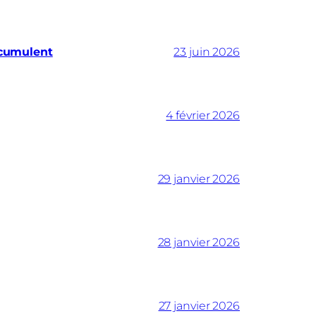
ccumulent
23 juin 2026
4 février 2026
29 janvier 2026
28 janvier 2026
27 janvier 2026