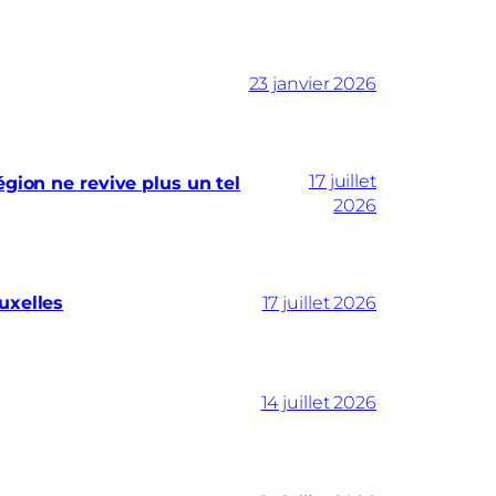
23 janvier 2026
17 juillet
gion ne revive plus un tel
2026
uxelles
17 juillet 2026
14 juillet 2026