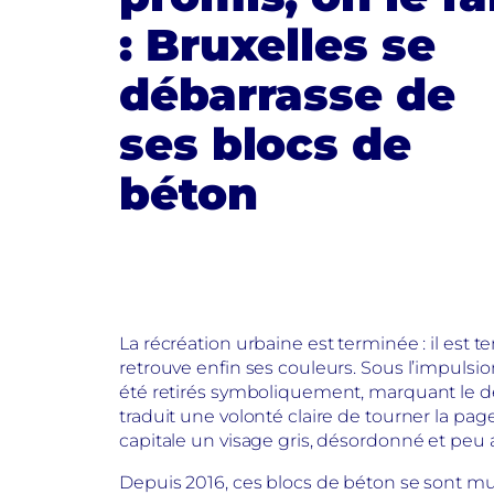
: Bruxelles se
débarrasse de
ses blocs de
béton
La récréation urbaine est terminée : il est 
retrouve enfin ses couleurs. Sous l’impulsio
été retirés symboliquement, marquant le dé
traduit une volonté claire de tourner la pa
capitale un visage gris, désordonné et peu a
Depuis 2016, ces blocs de béton se sont mul