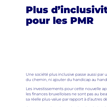
Plus d’inclusivi
pour les PMR
Une société plus inclusive passe aussi par 
du chemin, ni ajouter du handicap au handica
Les investissements pour cette nouvelle ap
les finances bruxelloises ne sont pas au bea
sa réelle plus-value par rapport à d’autres d