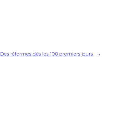
Des réformes dès les 100 premiers jours
→