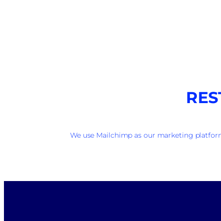
RES
We use Mailchimp as our marketing platform.