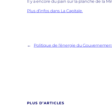
Il y a encore du pain sur la planche de la Mi
Plus d’infos dans La Capitale.
←
Politique de l’énergie du Gouvernement
PLUS D’ARTICLES