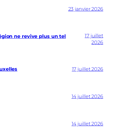
23 janvier 2026
17 juillet
gion ne revive plus un tel
2026
uxelles
17 juillet 2026
14 juillet 2026
14 juillet 2026