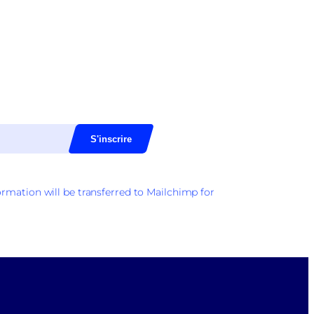
rmation will be transferred to Mailchimp for