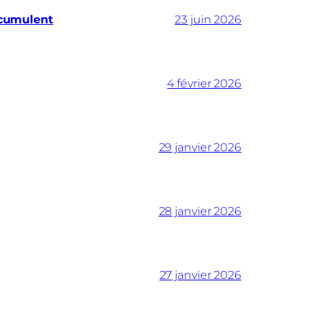
ccumulent
23 juin 2026
4 février 2026
29 janvier 2026
28 janvier 2026
27 janvier 2026