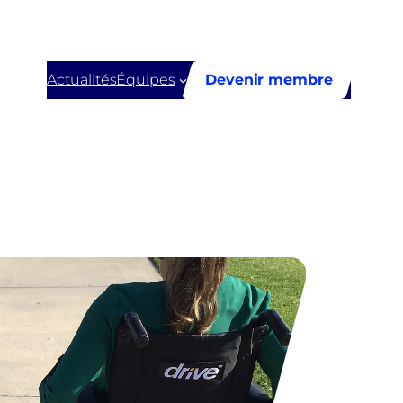
Actualités
Équipes
Devenir membre