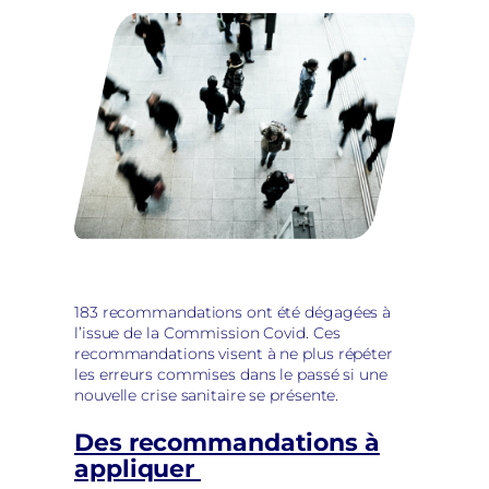
183 recommandations ont été dégagées à
l’issue de la Commission Covid. Ces
recommandations visent à ne plus répéter
les erreurs commises dans le passé si une
nouvelle crise sanitaire se présente.
Des recommandations à
appliquer