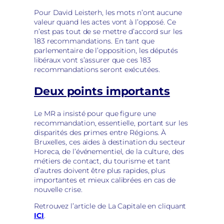
Pour David Leisterh, les mots n’ont aucune
valeur quand les actes vont à l’opposé. Ce
n’est pas tout de se mettre d’accord sur les
183 recommandations. En tant que
parlementaire de l’opposition, les députés
libéraux vont s’assurer que ces 183
recommandations seront exécutées.
Deux points importants
Le MR a insisté pour que figure une
recommandation, essentielle, portant sur les
disparités des primes entre Régions. À
Bruxelles, ces aides à destination du secteur
Horeca, de l’événementiel, de la culture, des
métiers de contact, du tourisme et tant
d’autres doivent être plus rapides, plus
importantes et mieux calibrées en cas de
nouvelle crise.
Retrouvez l’article de La Capitale en cliquant
ICI
.