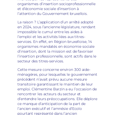
organismes d’insertion socioprofessionnelle
et d’économie sociale d’insertion à
l’attention du Gouvernement bruxellois.
La raison ? L’application d’un arrêté adopté
en 2024, sous l’ancienne législature, rendant
impossible le cumul entre les aides à
l’emploi et les activités liées aux titres-
services. En effet, en Région bruxelloise, 14
organismes mandatés en économie sociale
d’insertion, dont la mission est de favoriser
l’insertion professionnelle, sont actifs dans le
secteur des titres-services.
Cette mesure concerne environ 300 aide-
ménagères, pour lesquelles le gouvernement
précédent n’avait prévu aucune mesure
transitoire garantissant le maintien de leur
emploi. Clémentine Barzin a eu l’occasion de
rencontrer les acteurs du secteur et
d’entendre leurs préoccupations. Elle déplore
ce manque d’anticipation de la part de
l’ancien exécutif et l’amnésie d’Ecolo
pourtant représenté dans l’ancien