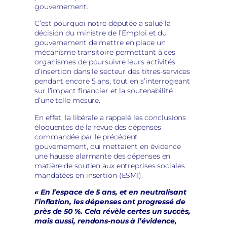
gouvernement.
C’est pourquoi notre députée a salué la
décision du ministre de l’Emploi et du
gouvernement de mettre en place un
mécanisme transitoire permettant à ces
organismes de poursuivre leurs activités
d’insertion dans le secteur des titres-services
pendant encore 5 ans, tout en s’interrogeant
sur l’impact financier et la soutenabilité
d’une telle mesure.
En effet, la libérale a rappelé les conclusions
éloquentes de la revue des dépenses
commandée par le précédent
gouvernement, qui mettaient en évidence
une hausse alarmante des dépenses en
matière de soutien aux entreprises sociales
mandatées en insertion (ESMI).
« En l’espace de 5 ans, et en neutralisant
l’inflation, les dépenses ont progressé de
près de 50 %. Cela révèle certes un succès,
mais aussi, rendons-nous à l’évidence,