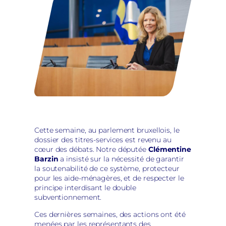
Cette semaine, au parlement bruxellois, le
dossier des titres-services est revenu au
cœur des débats. Notre députée
Clémentine
Barzin
a insisté sur la nécessité de garantir
la soutenabilité de ce système, protecteur
pour les aide-ménagères, et de respecter le
principe interdisant le double
subventionnement.
Ces dernières semaines, des actions ont été
menées par les représentants des