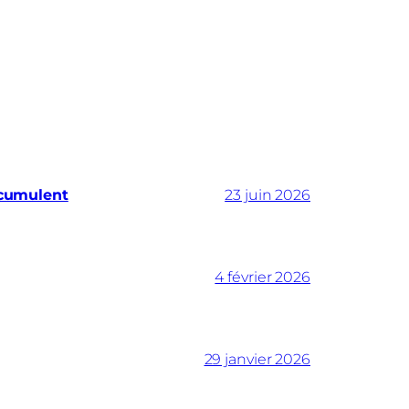
ccumulent
23 juin 2026
4 février 2026
29 janvier 2026