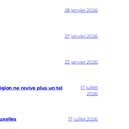
28 janvier 2026
27 janvier 2026
23 janvier 2026
17 juillet
gion ne revive plus un tel
2026
uxelles
17 juillet 2026