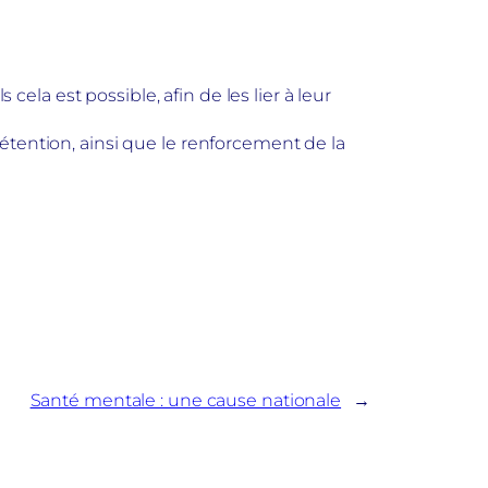
la est possible, afin de les lier à leur
détention, ainsi que le renforcement de la
Santé mentale : une cause nationale
→