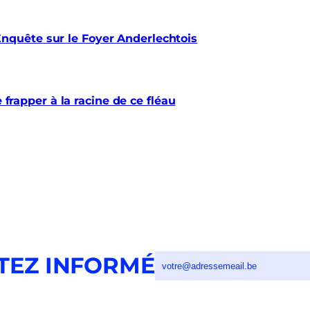
quête sur le Foyer Anderlechtois
e frapper à la racine de ce fléau
TEZ INFORMÉ