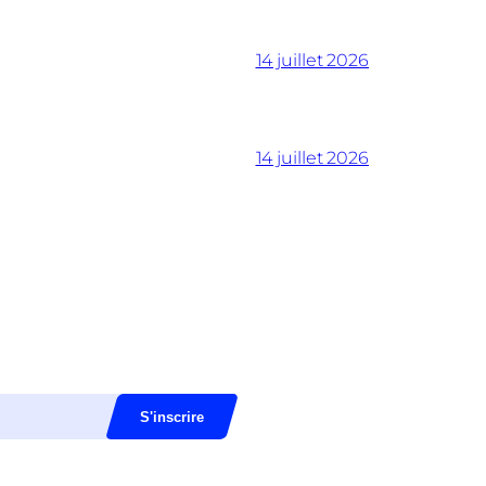
14 juillet 2026
14 juillet 2026