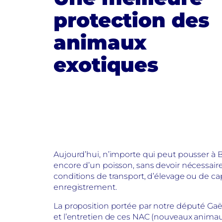
protection des
animaux
exotiques
Aujourd’hui, n’importe qui peut pousser à Br
encore d’un poisson, sans devoir nécessair
conditions de transport, d’élevage ou de cap
enregistrement.
La proposition portée par notre député Gaë
et l’entretien de ces NAC (nouveaux animau