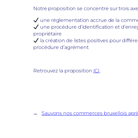
Notre proposition se concentre sur trois axe
une réglementation accrue de la commerci
une procédure d’identification et d’enregi
propriétaire
la création de listes positives pour diffé
procédure d’agrément
Retrouvez la proposition
ICI
.
←
Sauvons nos commerces bruxellois après 