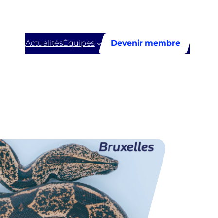
Actualités
Équipes
Devenir membre