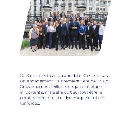
Ce 8 mai n’est pas qu’une date. C’est un cap.
Un engagement. La première Fête de l’Iris du
Gouvernement Dilliès marque une étape
importante, mais elle doit surtout être le
point de départ d’une dynamique d’action
renforcée.