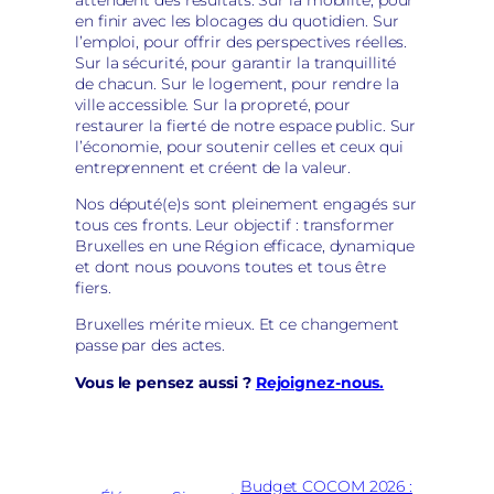
en finir avec les blocages du quotidien. Sur
l’emploi, pour offrir des perspectives réelles.
Sur la sécurité, pour garantir la tranquillité
de chacun. Sur le logement, pour rendre la
ville accessible. Sur la propreté, pour
restaurer la fierté de notre espace public. Sur
l’économie, pour soutenir celles et ceux qui
entreprennent et créent de la valeur.
Nos député(e)s sont pleinement engagés sur
tous ces fronts. Leur objectif : transformer
Bruxelles en une Région efficace, dynamique
et dont nous pouvons toutes et tous être
fiers.
Bruxelles mérite mieux. Et ce changement
passe par des actes.
Vous le pensez aussi ?
Rejoignez-nous.
Budget COCOM 2026 :