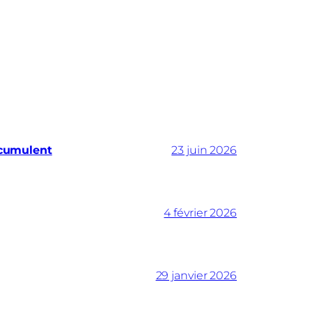
ccumulent
23 juin 2026
4 février 2026
29 janvier 2026