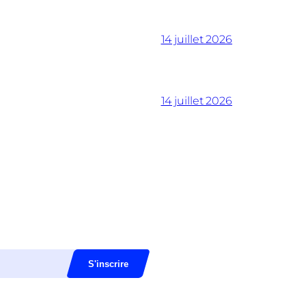
14 juillet 2026
14 juillet 2026