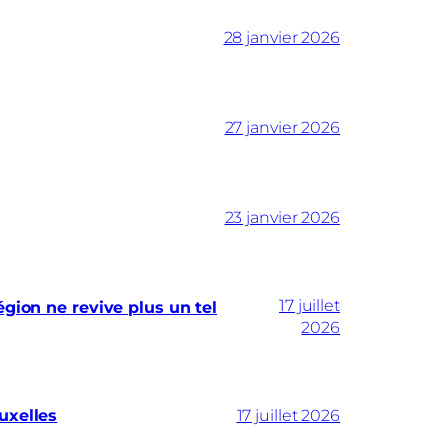
28 janvier 2026
27 janvier 2026
23 janvier 2026
17 juillet
gion ne revive plus un tel
2026
uxelles
17 juillet 2026