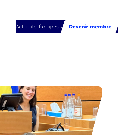
Actualités
Équipes
Devenir membre