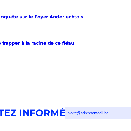
quête sur le Foyer Anderlechtois
e frapper à la racine de ce fléau
TEZ INFORMÉ