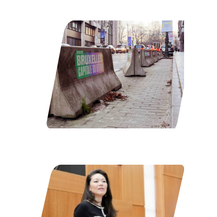
béton. Année après année, ce…
Lire l’article