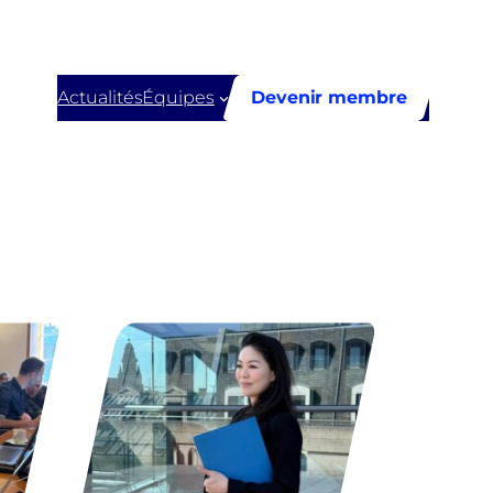
Actualités
Équipes
Devenir membre