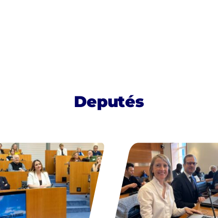
Deputés